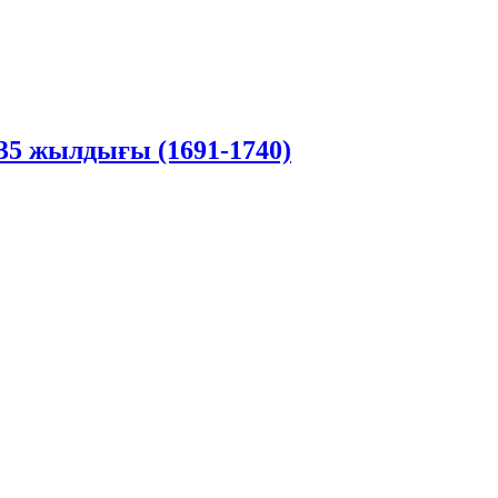
5 жылдығы (1691-1740)